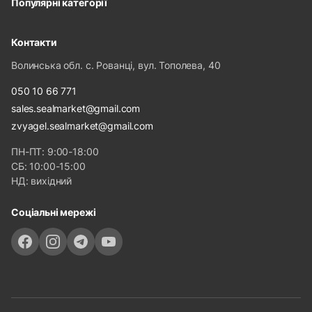
Популярні категорії
Контакти
Волинська обл. с. Рованці, вул. Тополева, 40
050 10 66 771
sales.sealmarket@gmail.com
zvyagel.sealmarket@gmail.com
ПН-ПТ: 9:00-18:00
СБ: 10:00-15:00
НД: вихідний
Соціальні мережі