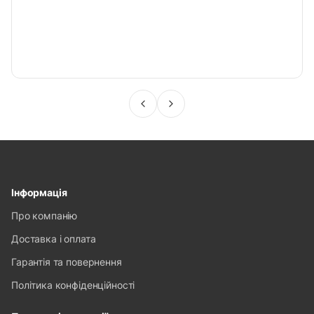
Інформація
Про компанію
Доставка і оплата
Гарантія та повернення
Політика конфіденційності