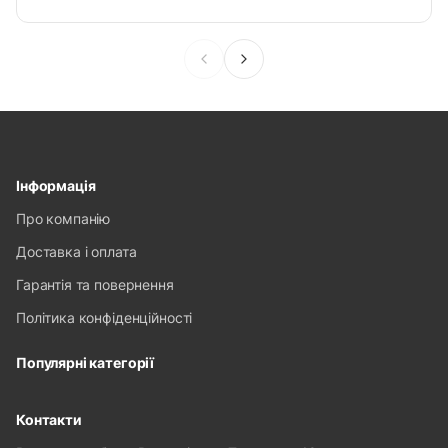
Інформація
Про компанію
Доставка і оплата
Гарантія та повернення
Політика конфіденційності
Популярні категорії
Контакти