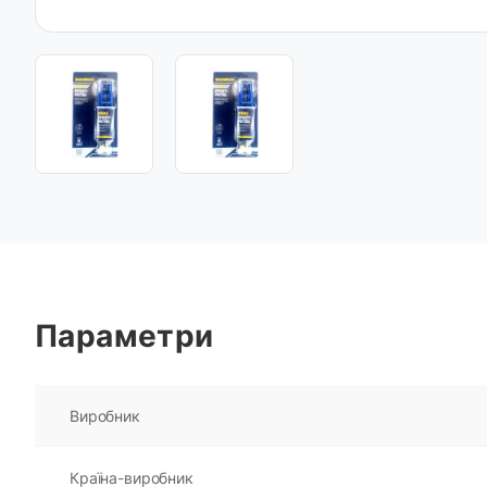
Параметри
Виробник
Країна-виробник