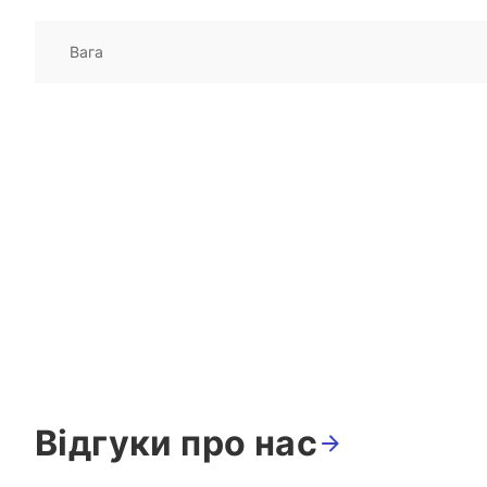
Вага
Відгуки про нас