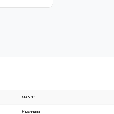
MANNOL
Німеччина