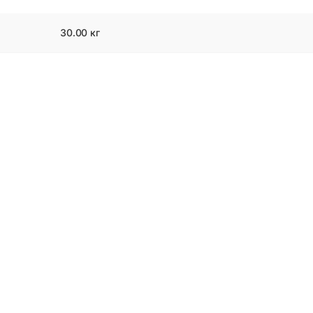
30.00 кг