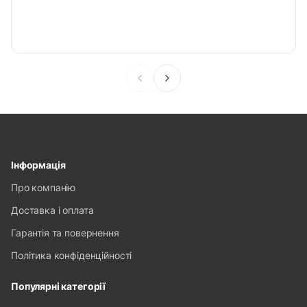
Інформація
Про компанію
Доставка і оплата
Гарантія та повернення
Політика конфіденційності
Популярні категорії