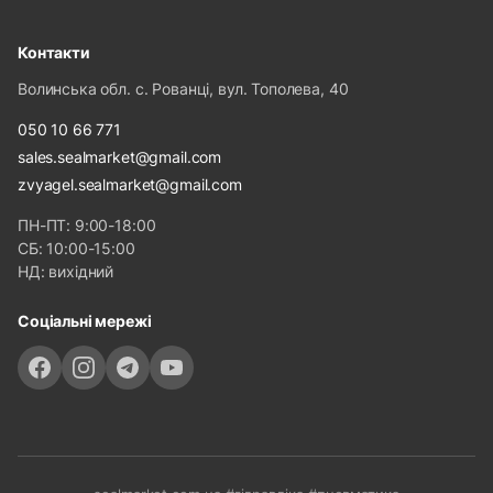
Контакти
Волинська обл. с. Рованці, вул. Тополева, 40
050 10 66 771
sales.sealmarket@gmail.com
zvyagel.sealmarket@gmail.com
ПН-ПТ: 9:00-18:00
СБ: 10:00-15:00
НД: вихідний
Соціальні мережі