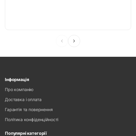
Інформація
Про компанію
Доставка і оплата
Гарантія та повернення
Політика конфіденційності
Популярні категорії