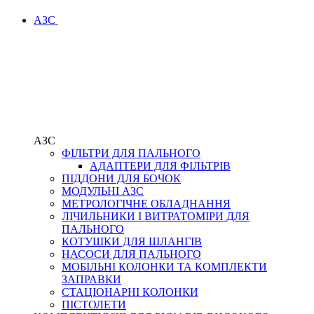
АЗС
АЗС
ФІЛЬТРИ ДЛЯ ПАЛЬНОГО
АДАПТЕРИ ДЛЯ ФІЛЬТРІВ
ПІДДОНИ ДЛЯ БОЧОК
МОДУЛЬНІ АЗС
МЕТРОЛОГІЧНЕ ОБЛАДНАННЯ
ЛІЧИЛЬНИКИ І ВИТРАТОМІРИ ДЛЯ
ПАЛЬНОГО
КОТУШКИ ДЛЯ ШЛАНГІВ
НАСОСИ ДЛЯ ПАЛЬНОГО
МОБІЛЬНІ КОЛОНКИ ТА КОМПЛЕКТИ
ЗАПРАВКИ
СТАЦІОНАРНІ КОЛОНКИ
ПІСТОЛЕТИ