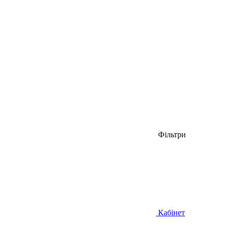
Фільтри
Кабінет