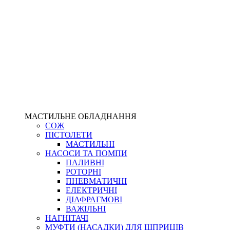
МАСТИЛЬНЕ ОБЛАДНАННЯ
СОЖ
ПІСТОЛЕТИ
МАСТИЛЬНІ
НАСОСИ ТА ПОМПИ
ПАЛИВНІ
РОТОРНІ
ПНЕВМАТИЧНІ
ЕЛЕКТРИЧНІ
ДІАФРАГМОВІ
ВАЖІЛЬНІ
НАГНІТАЧІ
МУФТИ (НАСАДКИ) ДЛЯ ШПРИЦІВ