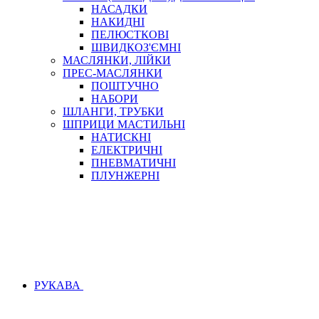
НАСАДКИ
НАКИДНІ
ПЕЛЮСТКОВІ
ШВИДКОЗ'ЄМНІ
МАСЛЯНКИ, ЛІЙКИ
ПРЕС-МАСЛЯНКИ
ПОШТУЧНО
НАБОРИ
ШЛАНГИ, ТРУБКИ
ШПРИЦИ МАСТИЛЬНІ
НАТИСКНІ
ЕЛЕКТРИЧНІ
ПНЕВМАТИЧНІ
ПЛУНЖЕРНІ
РУКАВА