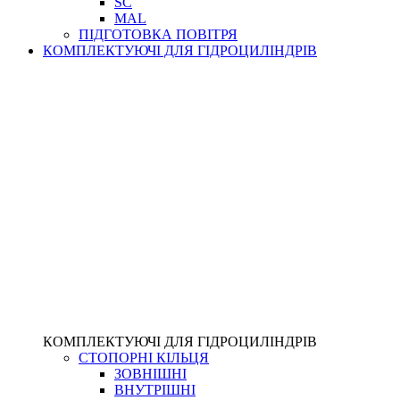
SC
MAL
ПІДГОТОВКА ПОВІТРЯ
КОМПЛЕКТУЮЧІ ДЛЯ ГІДРОЦИЛІНДРІВ
КОМПЛЕКТУЮЧІ ДЛЯ ГІДРОЦИЛІНДРІВ
СТОПОРНІ КІЛЬЦЯ
ЗОВНІШНІ
ВНУТРІШНІ