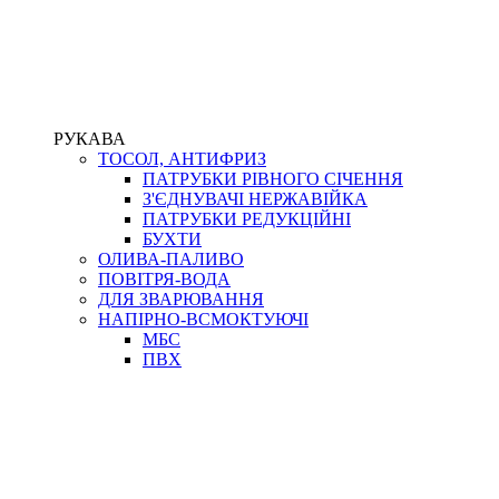
РУКАВА
ТОСОЛ, АНТИФРИЗ
ПАТРУБКИ РІВНОГО СІЧЕННЯ
З'ЄДНУВАЧІ НЕРЖАВІЙКА
ПАТРУБКИ РЕДУКЦІЙНІ
БУХТИ
ОЛИВА-ПАЛИВО
ПОВІТРЯ-ВОДА
ДЛЯ ЗВАРЮВАННЯ
НАПІРНО-ВСМОКТУЮЧІ
МБС
ПВХ