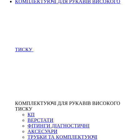
КОМПЛЕКТУЮЧІ ДЛЯ РУКАВІВ ВИСОКОГО
ТИСКУ
КОМПЛЕКТУЮЧІ ДЛЯ РУКАВІВ ВИСОКОГО
ТИСКУ
КП
ВЕРСТАТИ
ФІТИНГИ ДІАГНОСТИЧНІ
АКСЕСУАРИ
ТРУБКИ ТА КОМПЛЕКТУЮЧІ