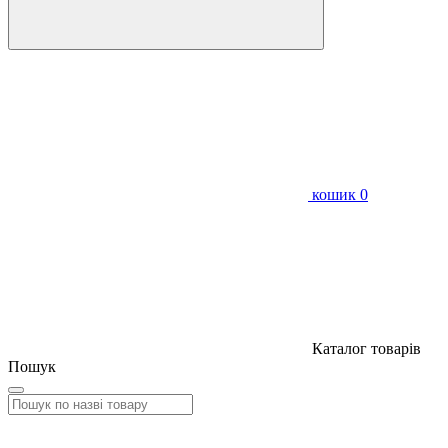
кошик
0
Каталог товарів
Пошук