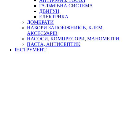
АНТИФРИЗ, ТОСОЛ
ГАЛЬМІВНА СИСТЕМА
ДВИГУН
ЕЛЕКТРИКА
ДОМКРАТИ
НАБОРИ ЗАПОБІЖНИКІВ, КЛЕМ,
АКСЕСУАРІВ
НАСОСИ, КОМПРЕСОРИ, МАНОМЕТРИ
ПАСТА, АНТИСЕПТИК
ІНСТРУМЕНТ