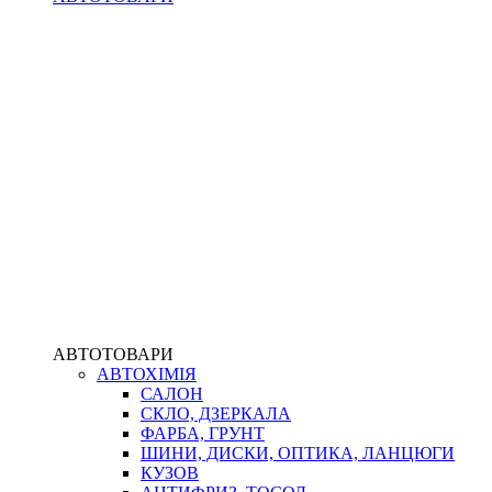
АВТОТОВАРИ
АВТОХІМІЯ
САЛОН
СКЛО, ДЗЕРКАЛА
ФАРБА, ГРУНТ
ШИНИ, ДИСКИ, ОПТИКА, ЛАНЦЮГИ
КУЗОВ