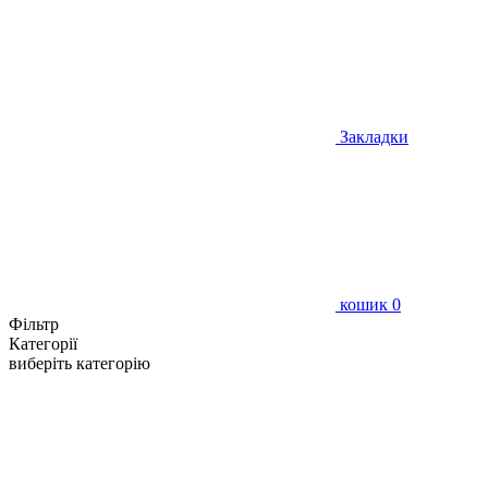
Закладки
кошик
0
Фільтр
Категорії
виберіть категорію