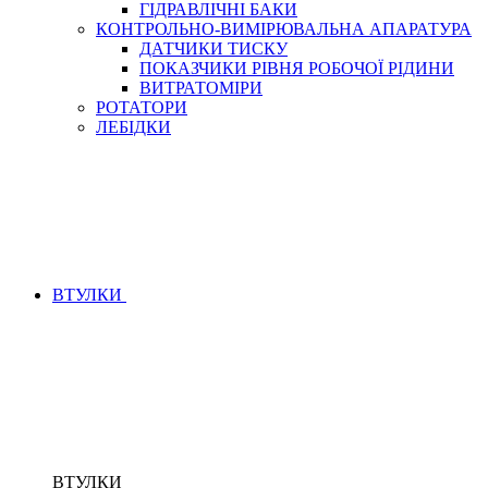
ГІДРАВЛІЧНІ БАКИ
КОНТРОЛЬНО-ВИМІРЮВАЛЬНА АПАРАТУРА
ДАТЧИКИ ТИСКУ
ПОКАЗЧИКИ РІВНЯ РОБОЧОЇ РІДИНИ
ВИТРАТОМІРИ
РОТАТОРИ
ЛЕБІДКИ
ВТУЛКИ
ВТУЛКИ