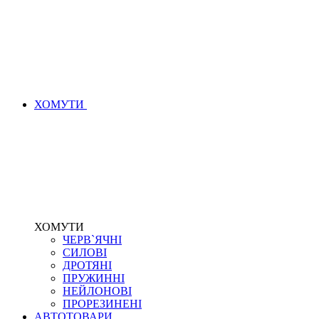
ХОМУТИ
ХОМУТИ
ЧЕРВ`ЯЧНІ
СИЛОВІ
ДРОТЯНІ
ПРУЖИННІ
НЕЙЛОНОВІ
ПРОРЕЗИНЕНІ
АВТОТОВАРИ