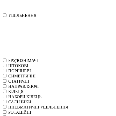
УЩІЛЬНЕННЯ
БРУДОЗНІМАЧІ
ШТОКОВІ
ПОРШНЕВІ
СИМЕТРИЧНІ
СТАТИЧНІ
НАПРАВЛЯЮЧІ
КІЛЬЦЯ
НАБОРИ КІЛЕЦЬ
САЛЬНИКИ
ПНЕВМАТИЧНІ УЩІЛЬНЕННЯ
РОТАЦІЙНІ