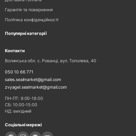
Гарантія та повернення
Політика конфіденційності
Популярні категорії
Контакти
Волинська обл. с. Рованці, вул. Тополева, 40
050 10 66 771
sales.sealmarket@gmail.com
zvyagel.sealmarket@gmail.com
ПН-ПТ: 9:00-18:00
СБ: 10:00-15:00
НД: вихідний
Соціальні мережі