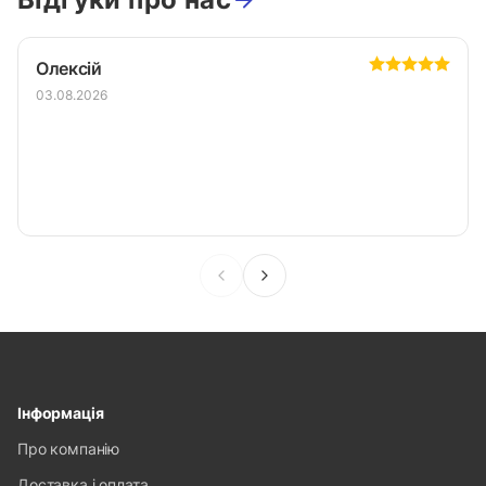
Олексій
03.08.2026
Інформація
Про компанію
Доставка і оплата