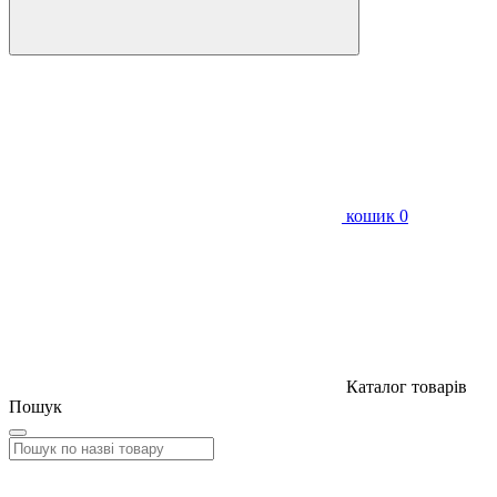
кошик
0
Каталог товарів
Пошук