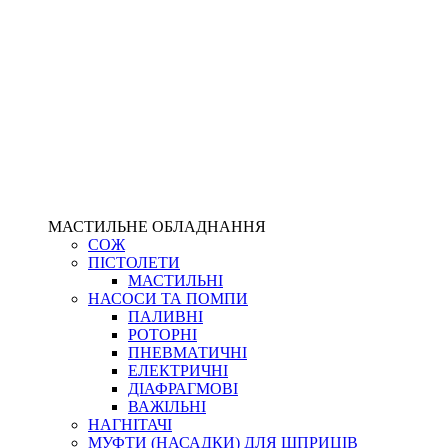
МАСТИЛЬНЕ ОБЛАДНАННЯ
СОЖ
ПІСТОЛЕТИ
МАСТИЛЬНІ
НАСОСИ ТА ПОМПИ
ПАЛИВНІ
РОТОРНІ
ПНЕВМАТИЧНІ
ЕЛЕКТРИЧНІ
ДІАФРАГМОВІ
ВАЖІЛЬНІ
НАГНІТАЧІ
МУФТИ (НАСАДКИ) ДЛЯ ШПРИЦІВ