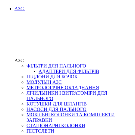
АЗС
АЗС
ФІЛЬТРИ ДЛЯ ПАЛЬНОГО
АДАПТЕРИ ДЛЯ ФІЛЬТРІВ
ПІДДОНИ ДЛЯ БОЧОК
МОДУЛЬНІ АЗС
МЕТРОЛОГІЧНЕ ОБЛАДНАННЯ
ЛІЧИЛЬНИКИ І ВИТРАТОМІРИ ДЛЯ
ПАЛЬНОГО
КОТУШКИ ДЛЯ ШЛАНГІВ
НАСОСИ ДЛЯ ПАЛЬНОГО
МОБІЛЬНІ КОЛОНКИ ТА КОМПЛЕКТИ
ЗАПРАВКИ
СТАЦІОНАРНІ КОЛОНКИ
ПІСТОЛЕТИ