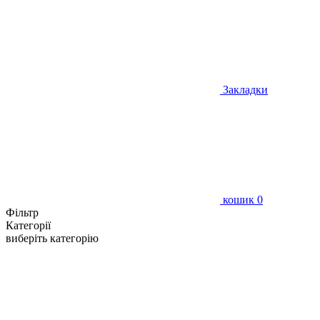
Закладки
кошик
0
Фільтр
Категорії
виберіть категорію