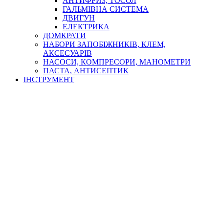
АНТИФРИЗ, ТОСОЛ
ГАЛЬМІВНА СИСТЕМА
ДВИГУН
ЕЛЕКТРИКА
ДОМКРАТИ
НАБОРИ ЗАПОБІЖНИКІВ, КЛЕМ,
АКСЕСУАРІВ
НАСОСИ, КОМПРЕСОРИ, МАНОМЕТРИ
ПАСТА, АНТИСЕПТИК
ІНСТРУМЕНТ