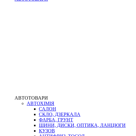
АВТОТОВАРИ
АВТОХІМІЯ
САЛОН
СКЛО, ДЗЕРКАЛА
ФАРБА, ГРУНТ
ШИНИ, ДИСКИ, ОПТИКА, ЛАНЦЮГИ
КУЗОВ