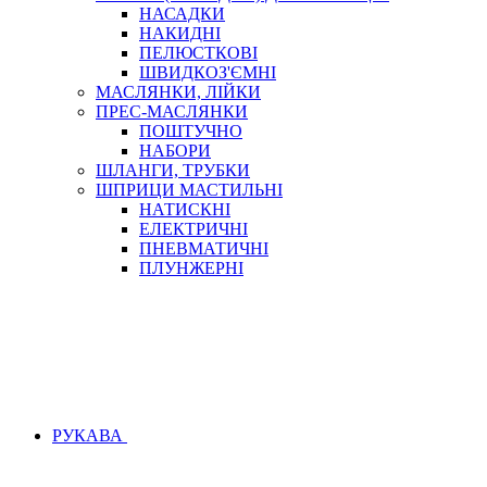
НАСАДКИ
НАКИДНІ
ПЕЛЮСТКОВІ
ШВИДКОЗ'ЄМНІ
МАСЛЯНКИ, ЛІЙКИ
ПРЕС-МАСЛЯНКИ
ПОШТУЧНО
НАБОРИ
ШЛАНГИ, ТРУБКИ
ШПРИЦИ МАСТИЛЬНІ
НАТИСКНІ
ЕЛЕКТРИЧНІ
ПНЕВМАТИЧНІ
ПЛУНЖЕРНІ
РУКАВА