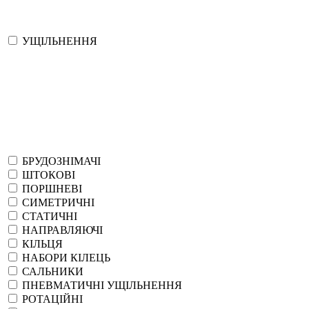
УЩІЛЬНЕННЯ
БРУДОЗНІМАЧІ
ШТОКОВІ
ПОРШНЕВІ
СИМЕТРИЧНІ
СТАТИЧНІ
НАПРАВЛЯЮЧІ
КІЛЬЦЯ
НАБОРИ КІЛЕЦЬ
САЛЬНИКИ
ПНЕВМАТИЧНІ УЩІЛЬНЕННЯ
РОТАЦІЙНІ