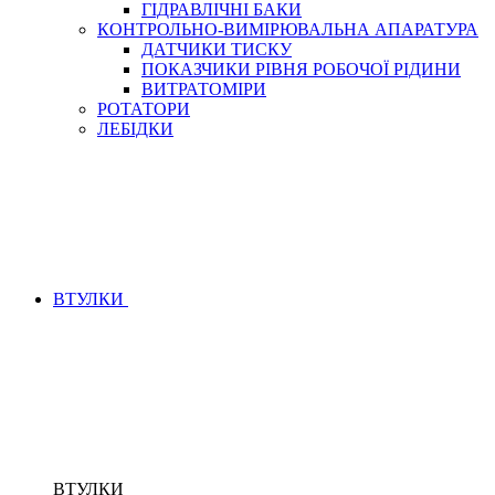
ГІДРАВЛІЧНІ БАКИ
КОНТРОЛЬНО-ВИМІРЮВАЛЬНА АПАРАТУРА
ДАТЧИКИ ТИСКУ
ПОКАЗЧИКИ РІВНЯ РОБОЧОЇ РІДИНИ
ВИТРАТОМІРИ
РОТАТОРИ
ЛЕБІДКИ
ВТУЛКИ
ВТУЛКИ