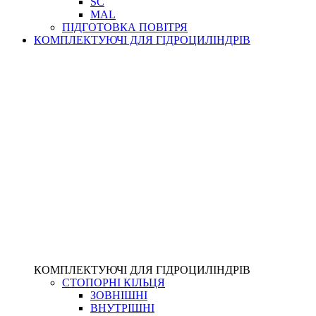
SC
MAL
ПІДГОТОВКА ПОВІТРЯ
КОМПЛЕКТУЮЧІ ДЛЯ ГІДРОЦИЛІНДРІВ
КОМПЛЕКТУЮЧІ ДЛЯ ГІДРОЦИЛІНДРІВ
СТОПОРНІ КІЛЬЦЯ
ЗОВНІШНІ
ВНУТРІШНІ