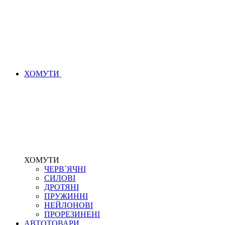
ХОМУТИ
ХОМУТИ
ЧЕРВ`ЯЧНІ
СИЛОВІ
ДРОТЯНІ
ПРУЖИННІ
НЕЙЛОНОВІ
ПРОРЕЗИНЕНІ
АВТОТОВАРИ