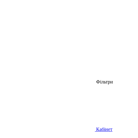
Фільтри
Кабінет