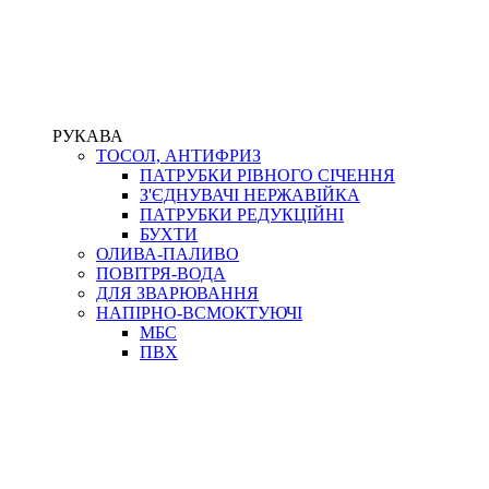
РУКАВА
ТОСОЛ, АНТИФРИЗ
ПАТРУБКИ РІВНОГО СІЧЕННЯ
З'ЄДНУВАЧІ НЕРЖАВІЙКА
ПАТРУБКИ РЕДУКЦІЙНІ
БУХТИ
ОЛИВА-ПАЛИВО
ПОВІТРЯ-ВОДА
ДЛЯ ЗВАРЮВАННЯ
НАПІРНО-ВСМОКТУЮЧІ
МБС
ПВХ