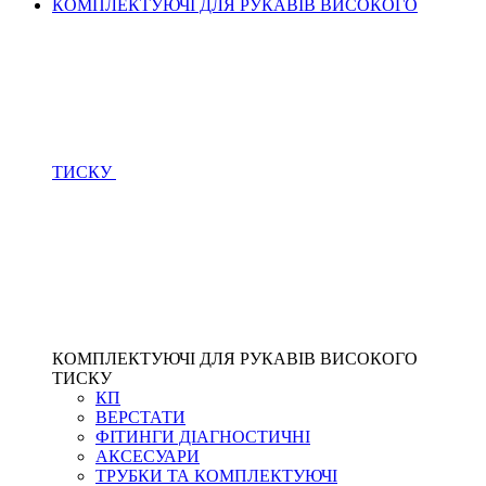
КОМПЛЕКТУЮЧІ ДЛЯ РУКАВІВ ВИСОКОГО
ТИСКУ
КОМПЛЕКТУЮЧІ ДЛЯ РУКАВІВ ВИСОКОГО
ТИСКУ
КП
ВЕРСТАТИ
ФІТИНГИ ДІАГНОСТИЧНІ
АКСЕСУАРИ
ТРУБКИ ТА КОМПЛЕКТУЮЧІ