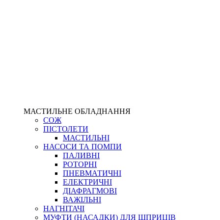
МАСТИЛЬНЕ ОБЛАДНАННЯ
СОЖ
ПІСТОЛЕТИ
МАСТИЛЬНІ
НАСОСИ ТА ПОМПИ
ПАЛИВНІ
РОТОРНІ
ПНЕВМАТИЧНІ
ЕЛЕКТРИЧНІ
ДІАФРАГМОВІ
ВАЖІЛЬНІ
НАГНІТАЧІ
МУФТИ (НАСАДКИ) ДЛЯ ШПРИЦІВ