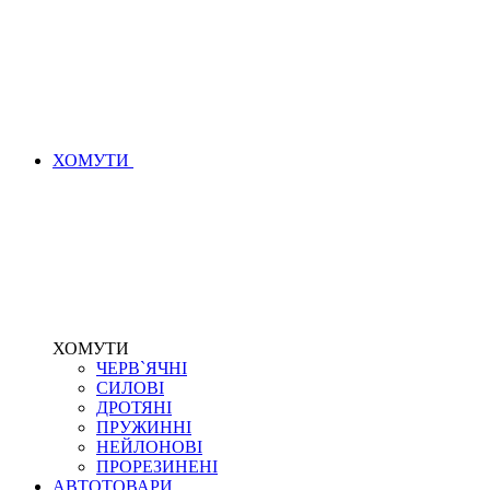
ХОМУТИ
ХОМУТИ
ЧЕРВ`ЯЧНІ
СИЛОВІ
ДРОТЯНІ
ПРУЖИННІ
НЕЙЛОНОВІ
ПРОРЕЗИНЕНІ
АВТОТОВАРИ