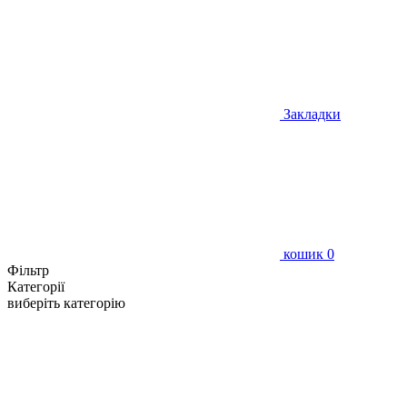
Закладки
кошик
0
Фільтр
Категорії
виберіть категорію