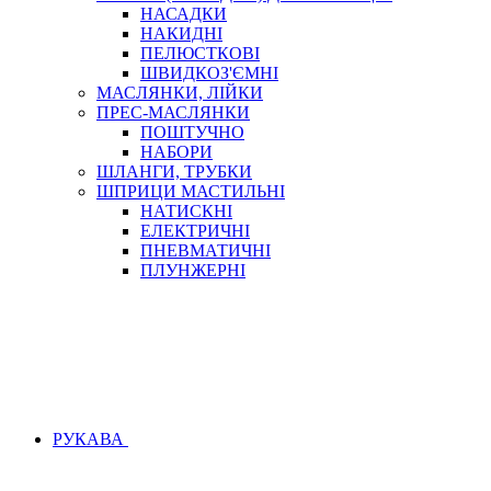
НАСАДКИ
НАКИДНІ
ПЕЛЮСТКОВІ
ШВИДКОЗ'ЄМНІ
МАСЛЯНКИ, ЛІЙКИ
ПРЕС-МАСЛЯНКИ
ПОШТУЧНО
НАБОРИ
ШЛАНГИ, ТРУБКИ
ШПРИЦИ МАСТИЛЬНІ
НАТИСКНІ
ЕЛЕКТРИЧНІ
ПНЕВМАТИЧНІ
ПЛУНЖЕРНІ
РУКАВА