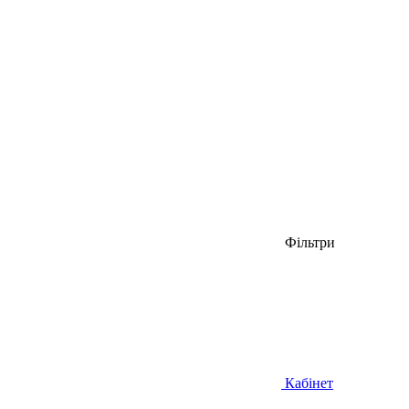
Фільтри
Кабінет