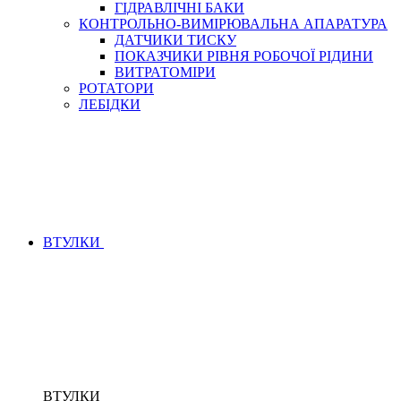
ГІДРАВЛІЧНІ БАКИ
КОНТРОЛЬНО-ВИМІРЮВАЛЬНА АПАРАТУРА
ДАТЧИКИ ТИСКУ
ПОКАЗЧИКИ РІВНЯ РОБОЧОЇ РІДИНИ
ВИТРАТОМІРИ
РОТАТОРИ
ЛЕБІДКИ
ВТУЛКИ
ВТУЛКИ