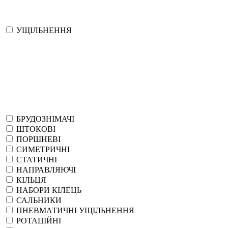
УЩІЛЬНЕННЯ
БРУДОЗНІМАЧІ
ШТОКОВІ
ПОРШНЕВІ
СИМЕТРИЧНІ
СТАТИЧНІ
НАПРАВЛЯЮЧІ
КІЛЬЦЯ
НАБОРИ КІЛЕЦЬ
САЛЬНИКИ
ПНЕВМАТИЧНІ УЩІЛЬНЕННЯ
РОТАЦІЙНІ