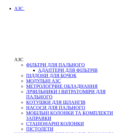
АЗС
АЗС
ФІЛЬТРИ ДЛЯ ПАЛЬНОГО
АДАПТЕРИ ДЛЯ ФІЛЬТРІВ
ПІДДОНИ ДЛЯ БОЧОК
МОДУЛЬНІ АЗС
МЕТРОЛОГІЧНЕ ОБЛАДНАННЯ
ЛІЧИЛЬНИКИ І ВИТРАТОМІРИ ДЛЯ
ПАЛЬНОГО
КОТУШКИ ДЛЯ ШЛАНГІВ
НАСОСИ ДЛЯ ПАЛЬНОГО
МОБІЛЬНІ КОЛОНКИ ТА КОМПЛЕКТИ
ЗАПРАВКИ
СТАЦІОНАРНІ КОЛОНКИ
ПІСТОЛЕТИ