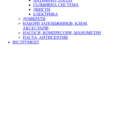
АНТИФРИЗ, ТОСОЛ
ГАЛЬМІВНА СИСТЕМА
ДВИГУН
ЕЛЕКТРИКА
ДОМКРАТИ
НАБОРИ ЗАПОБІЖНИКІВ, КЛЕМ,
АКСЕСУАРІВ
НАСОСИ, КОМПРЕСОРИ, МАНОМЕТРИ
ПАСТА, АНТИСЕПТИК
ІНСТРУМЕНТ