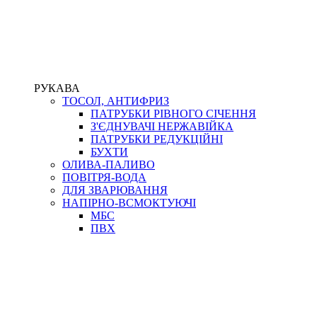
РУКАВА
ТОСОЛ, АНТИФРИЗ
ПАТРУБКИ РІВНОГО СІЧЕННЯ
З'ЄДНУВАЧІ НЕРЖАВІЙКА
ПАТРУБКИ РЕДУКЦІЙНІ
БУХТИ
ОЛИВА-ПАЛИВО
ПОВІТРЯ-ВОДА
ДЛЯ ЗВАРЮВАННЯ
НАПІРНО-ВСМОКТУЮЧІ
МБС
ПВХ