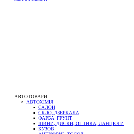
АВТОТОВАРИ
АВТОХІМІЯ
САЛОН
СКЛО, ДЗЕРКАЛА
ФАРБА, ГРУНТ
ШИНИ, ДИСКИ, ОПТИКА, ЛАНЦЮГИ
КУЗОВ