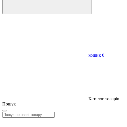
кошик
0
Каталог товарів
Пошук