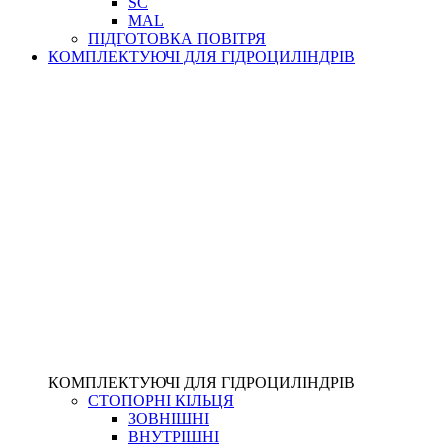
SC
MAL
ПІДГОТОВКА ПОВІТРЯ
КОМПЛЕКТУЮЧІ ДЛЯ ГІДРОЦИЛІНДРІВ
КОМПЛЕКТУЮЧІ ДЛЯ ГІДРОЦИЛІНДРІВ
СТОПОРНІ КІЛЬЦЯ
ЗОВНІШНІ
ВНУТРІШНІ