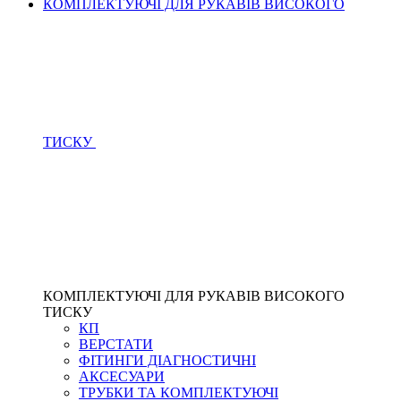
КОМПЛЕКТУЮЧІ ДЛЯ РУКАВІВ ВИСОКОГО
ТИСКУ
КОМПЛЕКТУЮЧІ ДЛЯ РУКАВІВ ВИСОКОГО
ТИСКУ
КП
ВЕРСТАТИ
ФІТИНГИ ДІАГНОСТИЧНІ
АКСЕСУАРИ
ТРУБКИ ТА КОМПЛЕКТУЮЧІ