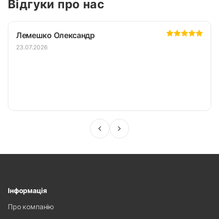
Відгуки про нас
Лемешко Олександр
23.07.2026
Інформація
Про компанію