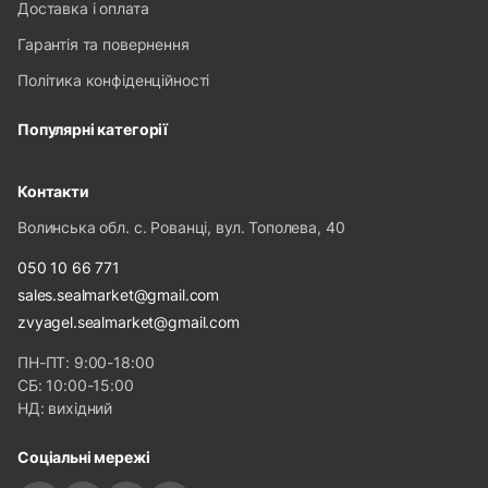
Доставка і оплата
Гарантія та повернення
Політика конфіденційності
Популярні категорії
Контакти
Волинська обл. с. Рованці, вул. Тополева, 40
050 10 66 771
sales.sealmarket@gmail.com
zvyagel.sealmarket@gmail.com
ПН-ПТ: 9:00-18:00
СБ: 10:00-15:00
НД: вихідний
Соціальні мережі