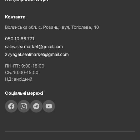
Контакти
Волинська обл. с. Рованці, вул. Тополева, 40
050 10 66 771
sales.sealmarket@gmail.com
zvyagel.sealmarket@gmail.com
ПН-ПТ: 9:00-18:00
СБ: 10:00-15:00
НД: вихідний
Соціальні мережі