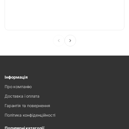
Інформація
Про компанію
Доставка і оплата
Гарантія та повернення
Політика конфіденційності
Популярні категорії