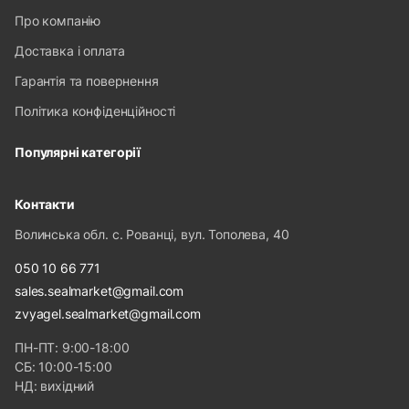
Про компанію
Доставка і оплата
Гарантія та повернення
Політика конфіденційності
Популярні категорії
Контакти
Волинська обл. с. Рованці, вул. Тополева, 40
050 10 66 771
sales.sealmarket@gmail.com
zvyagel.sealmarket@gmail.com
ПН-ПТ: 9:00-18:00
СБ: 10:00-15:00
НД: вихідний