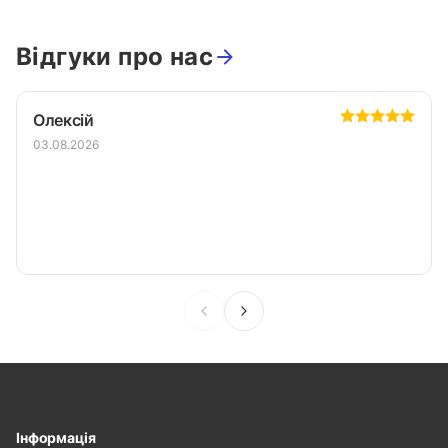
Відгуки про нас
Олексій
03.08.2026
Інформація