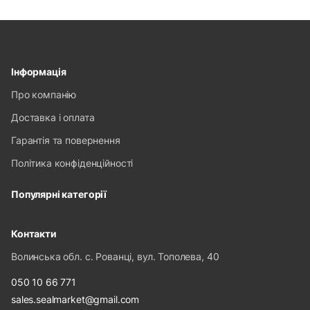
Інформація
Про компанію
Доставка і оплата
Гарантія та повернення
Політика конфіденційності
Популярні категорії
Контакти
Волинська обл. с. Рованці, вул. Тополева, 40
050 10 66 771
sales.sealmarket@gmail.com