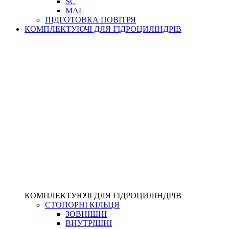
SC
MAL
ПІДГОТОВКА ПОВІТРЯ
КОМПЛЕКТУЮЧІ ДЛЯ ГІДРОЦИЛІНДРІВ
КОМПЛЕКТУЮЧІ ДЛЯ ГІДРОЦИЛІНДРІВ
СТОПОРНІ КІЛЬЦЯ
ЗОВНІШНІ
ВНУТРІШНІ