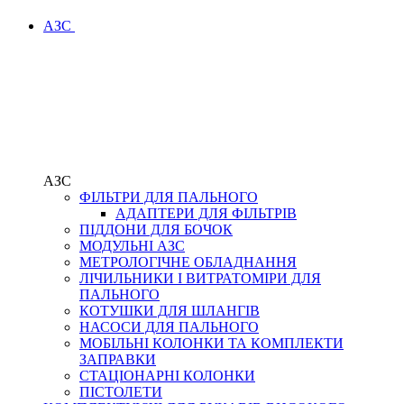
АЗС
АЗС
ФІЛЬТРИ ДЛЯ ПАЛЬНОГО
АДАПТЕРИ ДЛЯ ФІЛЬТРІВ
ПІДДОНИ ДЛЯ БОЧОК
МОДУЛЬНІ АЗС
МЕТРОЛОГІЧНЕ ОБЛАДНАННЯ
ЛІЧИЛЬНИКИ І ВИТРАТОМІРИ ДЛЯ
ПАЛЬНОГО
КОТУШКИ ДЛЯ ШЛАНГІВ
НАСОСИ ДЛЯ ПАЛЬНОГО
МОБІЛЬНІ КОЛОНКИ ТА КОМПЛЕКТИ
ЗАПРАВКИ
СТАЦІОНАРНІ КОЛОНКИ
ПІСТОЛЕТИ