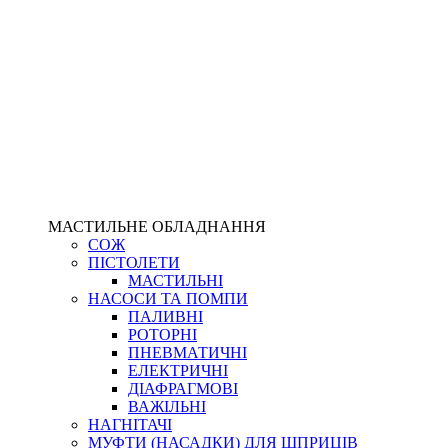
МАСТИЛЬНЕ ОБЛАДНАННЯ
СОЖ
ПІСТОЛЕТИ
МАСТИЛЬНІ
НАСОСИ ТА ПОМПИ
ПАЛИВНІ
РОТОРНІ
ПНЕВМАТИЧНІ
ЕЛЕКТРИЧНІ
ДІАФРАГМОВІ
ВАЖІЛЬНІ
НАГНІТАЧІ
МУФТИ (НАСАДКИ) ДЛЯ ШПРИЦІВ