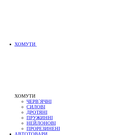
ХОМУТИ
ХОМУТИ
ЧЕРВ`ЯЧНІ
СИЛОВІ
ДРОТЯНІ
ПРУЖИННІ
НЕЙЛОНОВІ
ПРОРЕЗИНЕНІ
АВТОТОВАРИ