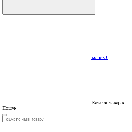
кошик
0
Каталог товарів
Пошук