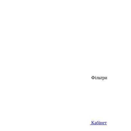
Фільтри
Кабінет