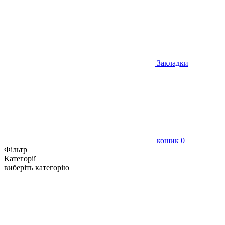
Закладки
кошик
0
Фільтр
Категорії
виберіть категорію