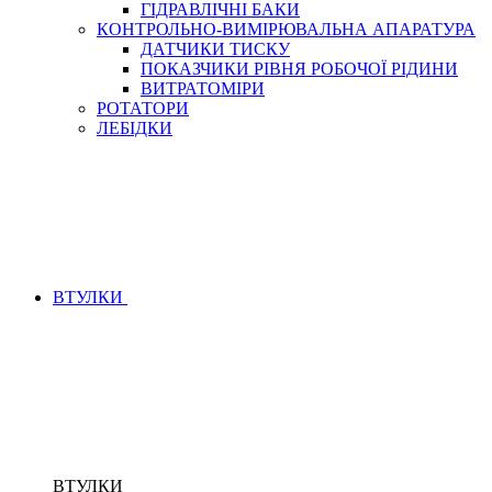
ГІДРАВЛІЧНІ БАКИ
КОНТРОЛЬНО-ВИМІРЮВАЛЬНА АПАРАТУРА
ДАТЧИКИ ТИСКУ
ПОКАЗЧИКИ РІВНЯ РОБОЧОЇ РІДИНИ
ВИТРАТОМІРИ
РОТАТОРИ
ЛЕБІДКИ
ВТУЛКИ
ВТУЛКИ