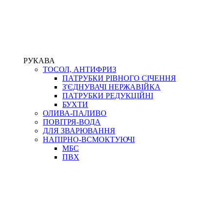
РУКАВА
ТОСОЛ, АНТИФРИЗ
ПАТРУБКИ РІВНОГО СІЧЕННЯ
З'ЄДНУВАЧІ НЕРЖАВІЙКА
ПАТРУБКИ РЕДУКЦІЙНІ
БУХТИ
ОЛИВА-ПАЛИВО
ПОВІТРЯ-ВОДА
ДЛЯ ЗВАРЮВАННЯ
НАПІРНО-ВСМОКТУЮЧІ
МБС
ПВХ