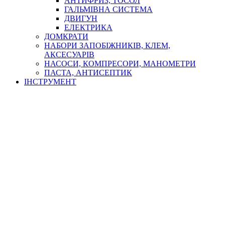
АНТИФРИЗ, ТОСОЛ
ГАЛЬМІВНА СИСТЕМА
ДВИГУН
ЕЛЕКТРИКА
ДОМКРАТИ
НАБОРИ ЗАПОБІЖНИКІВ, КЛЕМ,
АКСЕСУАРІВ
НАСОСИ, КОМПРЕСОРИ, МАНОМЕТРИ
ПАСТА, АНТИСЕПТИК
ІНСТРУМЕНТ