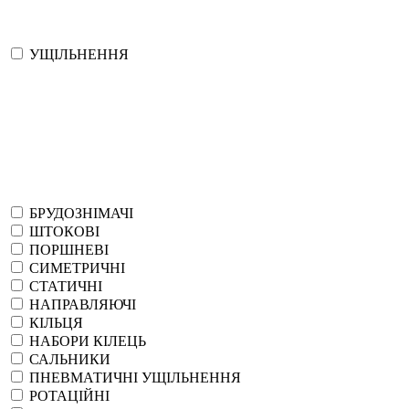
УЩІЛЬНЕННЯ
БРУДОЗНІМАЧІ
ШТОКОВІ
ПОРШНЕВІ
СИМЕТРИЧНІ
СТАТИЧНІ
НАПРАВЛЯЮЧІ
КІЛЬЦЯ
НАБОРИ КІЛЕЦЬ
САЛЬНИКИ
ПНЕВМАТИЧНІ УЩІЛЬНЕННЯ
РОТАЦІЙНІ