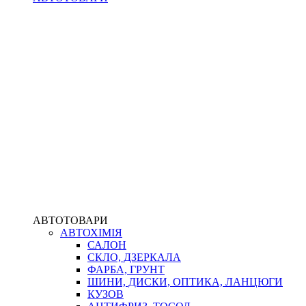
АВТОТОВАРИ
АВТОХІМІЯ
САЛОН
СКЛО, ДЗЕРКАЛА
ФАРБА, ГРУНТ
ШИНИ, ДИСКИ, ОПТИКА, ЛАНЦЮГИ
КУЗОВ