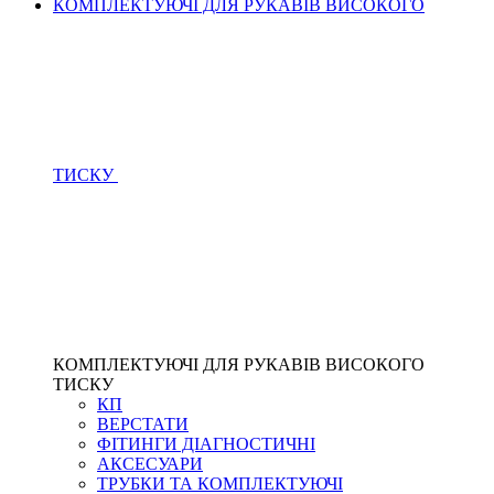
КОМПЛЕКТУЮЧІ ДЛЯ РУКАВІВ ВИСОКОГО
ТИСКУ
КОМПЛЕКТУЮЧІ ДЛЯ РУКАВІВ ВИСОКОГО
ТИСКУ
КП
ВЕРСТАТИ
ФІТИНГИ ДІАГНОСТИЧНІ
АКСЕСУАРИ
ТРУБКИ ТА КОМПЛЕКТУЮЧІ