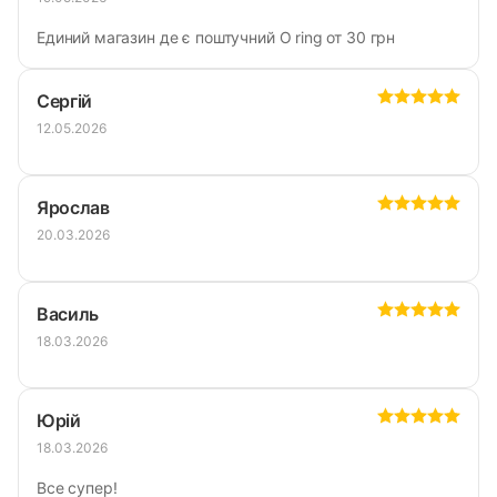
Единий магазин де є поштучний О ring от 30 грн
Сергій
12.05.2026
Ярослав
20.03.2026
Василь
18.03.2026
Юрій
18.03.2026
Все супер!