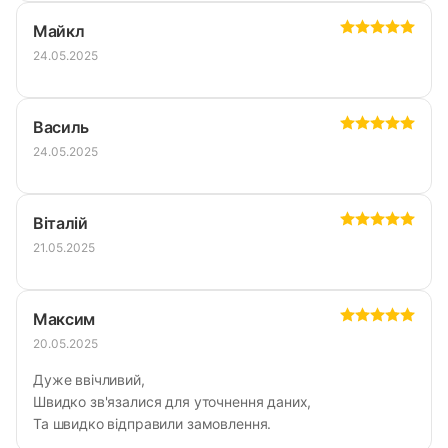
Майкл
24.05.2025
Василь
24.05.2025
Віталій
21.05.2025
Максим
20.05.2025
Дуже ввічливий,
Швидко зв'язалися для уточнення даних,
Та швидко відправили замовлення.