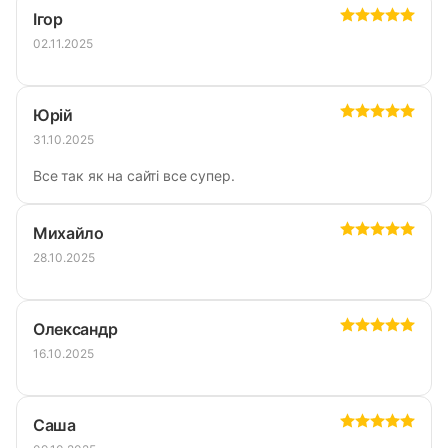
Ігор
02.11.2025
Юрій
31.10.2025
Все так як на сайті все супер.
Михайло
28.10.2025
Олександр
16.10.2025
Саша