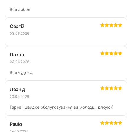
Все добре
Сергій
03.06.2026
Павло
03.06.2026
Все чудово,
Леонід
20.05.2026
Гарне і швидке обслуговування,ви молодці, дякую))
Paulo
19.05.2026