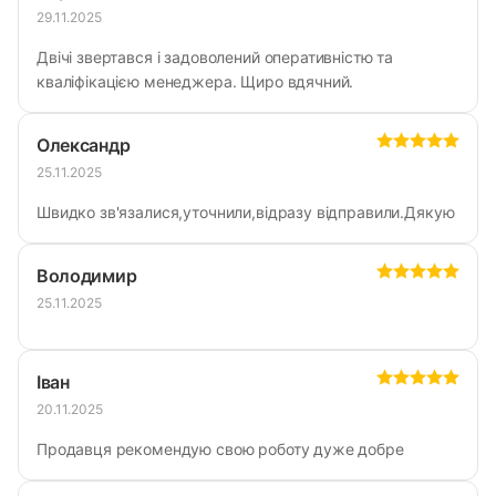
29.11.2025
Двічі звертався і задоволений оперативністю та
кваліфікацією менеджера. Щиро вдячний.
Олександр
25.11.2025
Швидко зв'язалися,уточнили,відразу відправили.Дякую
Володимир
25.11.2025
Іван
20.11.2025
Продавця рекомендую свою роботу дуже добре