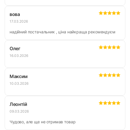
вова
17.03.2026
надійний постачальник , ціна найкраща рекомендуєм
Олег
16.03.2026
Максим
10.03.2026
Леонтій
09.03.2026
Чудово, але ще не отримав товар