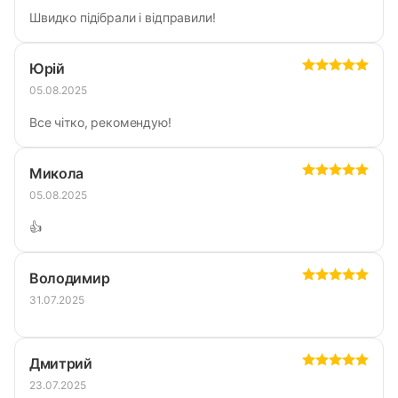
Швидко підібрали і відправили!
Юрій
05.08.2025
Все чітко, рекомендую!
Микола
05.08.2025
👍
Володимир
31.07.2025
Дмитрий
23.07.2025