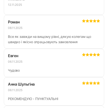
12.11.2025
Каталог товарів
Фільтри
Роман
08.11.2025
Все як завжди на вищому рівні, дякую колегам що
швидко і якісно опрацьовують замовлення
Евген
06.11.2025
Чудово
Анна Шульгіна
06.11.2025
РЕКОМЕНДУЮ - ПУНКТУАЛЬНІ