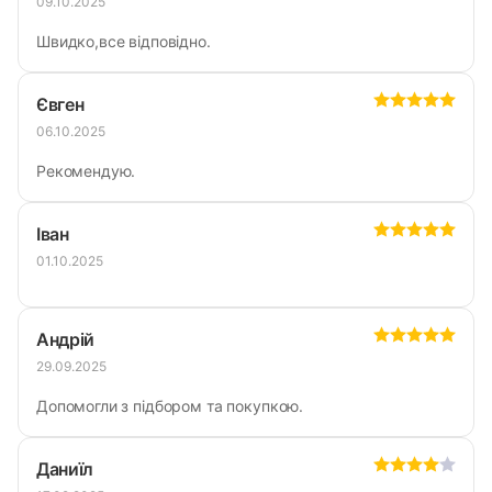
09.10.2025
Швидко,все відповідно.
Євген
06.10.2025
Рекомендую.
Іван
01.10.2025
Андрій
29.09.2025
Допомогли з підбором та покупкою.
Даниїл