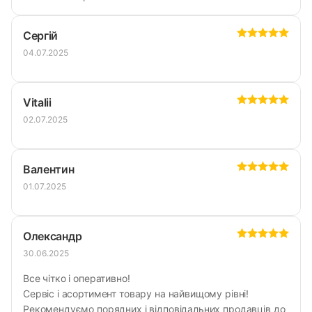
Сергій
04.07.2025
Vitalii
02.07.2025
Валентин
01.07.2025
Олександр
30.06.2025
Все чітко і оперативно!
Сервіс і асортимент товару на найвищому рівні!
Рекомендуємо порядних і відповідальних продавців до