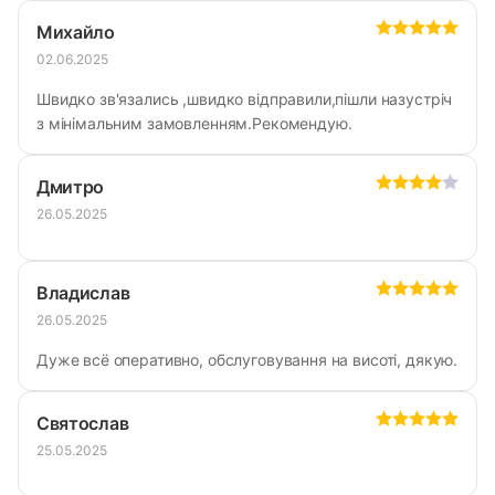
Михайло
02.06.2025
Швидко зв'язались ,швидко відправили,пішли назустріч
з мінімальним замовленням.Рекомендую.
Дмитро
26.05.2025
Владислав
26.05.2025
Дуже всё оперативно, обслуговування на висоті, дякую.
Святослав
25.05.2025