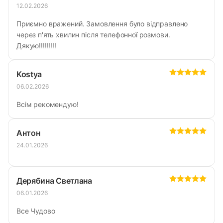
12.02.2026
Приємно вражений. Замовлення було відправлено
через п'ять хвилин після телефонної розмови.
Дякую!!!!!!!!!
Kostya
06.02.2026
Всім рекомендую!
Антон
24.01.2026
Дерябина Светлана
06.01.2026
Все Чудово