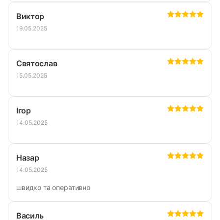
Виктор
19.05.2025
Святослав
15.05.2025
Ігор
14.05.2025
Назар
14.05.2025
швидко та оперативно
Василь