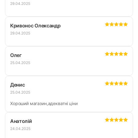
29.04.2025
Кривонос Олександр
29.04.2025
Олег
25.04.2025
Денис
25.04.2025
Хороший магазин,адекватні ціни
Анатолій
24.04.2025