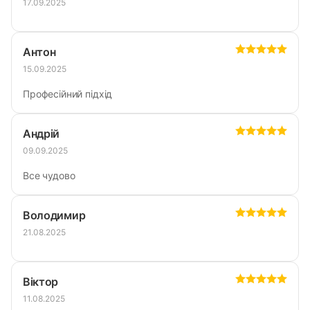
17.09.2025
Антон
15.09.2025
Професійний підхід
Андрій
09.09.2025
Все чудово
Володимир
21.08.2025
Віктор
11.08.2025