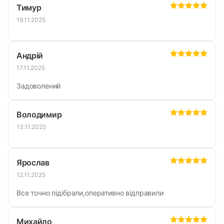
Тимур
19.11.2025
Андрій
17.11.2025
Задоволений
Володимир
13.11.2025
Ярослав
12.11.2025
Все точно підібрали,оперативно відправили
Михайло