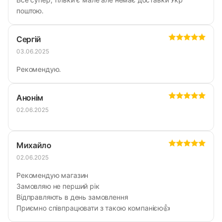
поштою.
Сергій
03.06.2025
Рекомендую.
Анонім
02.06.2025
Михайло
02.06.2025
Рекомендую магазин
Замовляю не перший рік
Відправляють в день замовлення
Приємно співпрацювати з такою компанією👍