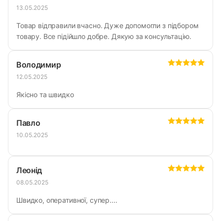
13.05.2025
Товар відправили вчасно. Дуже допомогли з підбором
товару. Все підійшло добре. Дякую за консультацію.
Володимир
12.05.2025
Якісно та швидко
Павло
10.05.2025
Леонід
08.05.2025
Швидко, оперативної, супер....