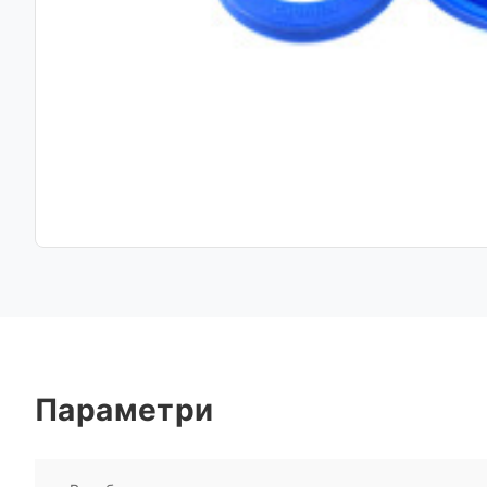
Параметри