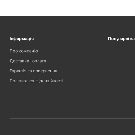
Інформація
Популярні ка
Про компанію
Доставка і оплата
Гарантія та повернення
Політика конфіденційності