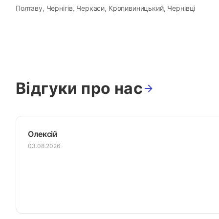
Полтаву, Чернігів, Черкаси, Кропивиницький, Чернівці
Відгуки про нас
Олексій
03.08.2026