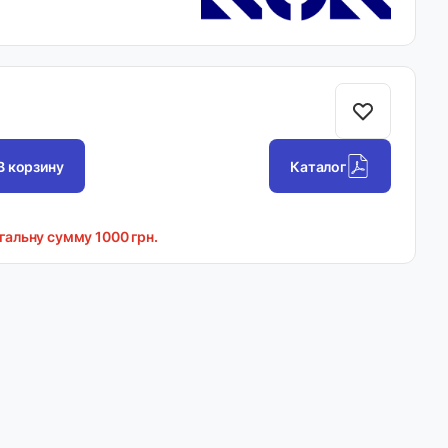
В корзину
Каталог
агальну сумму 1000 грн.