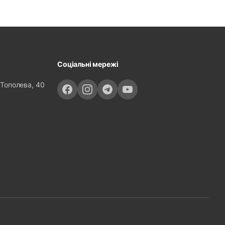
Соціальні мережі
 Тополева, 40