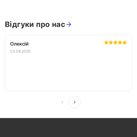
Відгуки про нас
Олексій
03.08.2026