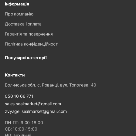
Інформація
Про компанію
Доставка і оплата
Гарантія та повернення
Політика конфіденційності
Популярні категорії
Контакти
Волинська обл. с. Рованці, вул. Тополева, 40
050 10 66 771
sales.sealmarket@gmail.com
zvyagel.sealmarket@gmail.com
ПН-ПТ: 9:00-18:00
СБ: 10:00-15:00
НД: вихідний