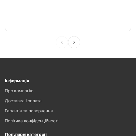
Інформація
Про компанію
Доставка і оплата
Гарантія та повернення
Політика конфіденційності
Популярні категорії