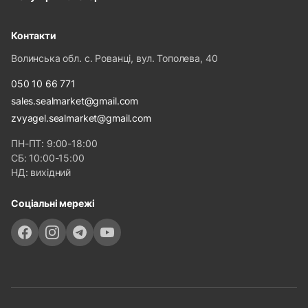
Контакти
Волинська обл. с. Рованці, вул. Тополева, 40
050 10 66 771
sales.sealmarket@gmail.com
zvyagel.sealmarket@gmail.com
ПН-ПТ: 9:00-18:00
СБ: 10:00-15:00
НД: вихідний
Соціальні мережі