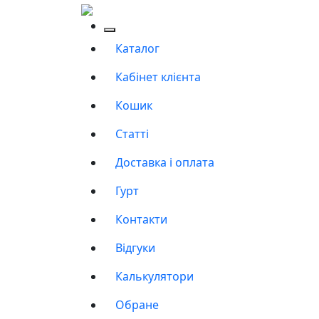
Каталог
Кабінет клієнта
Кошик
Статті
Доставка і оплата
Гурт
Контакти
Відгуки
Калькулятори
Обране