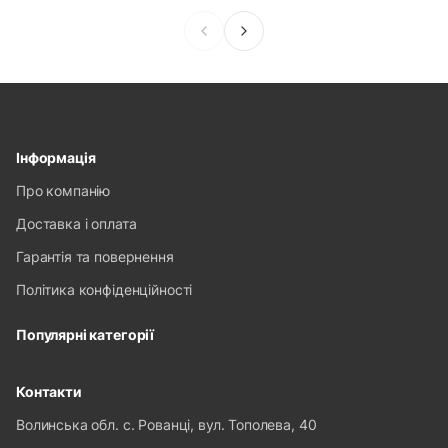
Інформація
Про компанію
Доставка і оплата
Гарантія та повернення
Політика конфіденційності
Популярні категорії
Контакти
Волинська обл. с. Рованці, вул. Тополева, 40