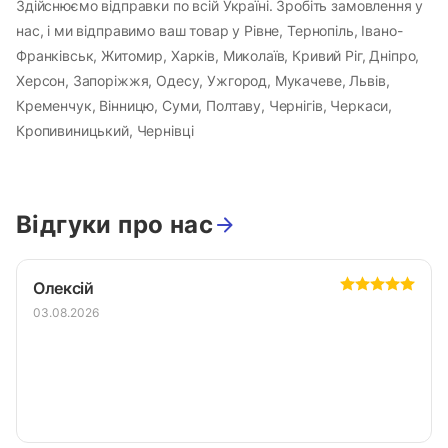
Здійснюємо відправки по всій Україні. Зробіть замовлення у
нас, і ми відправимо ваш товар у Рівне, Тернопіль, Івано-
Франківськ, Житомир, Харків, Миколаїв, Кривий Ріг, Дніпро,
Херсон, Запоріжжя, Одесу, Ужгород, Мукачеве, Львів,
Кременчук, Вінницю, Суми, Полтаву, Чернігів, Черкаси,
Кропивиницький, Чернівці
Відгуки про нас
Олексій
03.08.2026