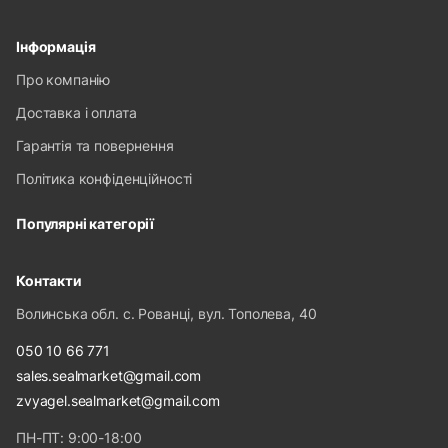
Інформація
Про компанію
Доставка і оплата
Гарантія та повернення
Політика конфіденційності
Популярні категорії
Контакти
Волинська обл. с. Рованці, вул. Тополева, 40
050 10 66 771
sales.sealmarket@gmail.com
zvyagel.sealmarket@gmail.com
ПН-ПТ: 9:00-18:00