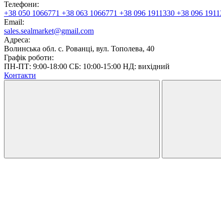
Телефони:
+38 050 1066771
+38 063 1066771
+38 096 1911330
+38 096 1911
Email:
sales.sealmarket@gmail.com
Адреса:
Волинська обл. с. Рованці, вул. Тополева, 40
Графік роботи:
ПН-ПТ: 9:00-18:00 СБ: 10:00-15:00 НД: вихідний
Контакти