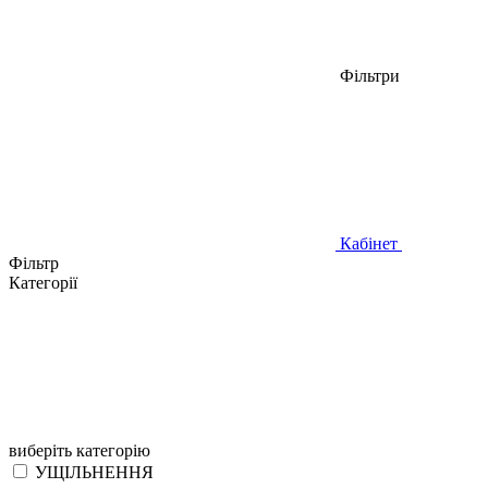
Фільтри
Кабінет
Фільтр
Категорії
виберіть категорію
УЩІЛЬНЕННЯ