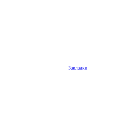
Закладки