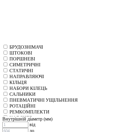
БРУДОЗНІМАЧІ
ШТОКОВІ
ПОРШНЕВІ
СИМЕТРИЧНІ
СТАТИЧНІ
НАПРАВЛЯЮЧІ
КІЛЬЦЯ
НАБОРИ КІЛЕЦЬ
САЛЬНИКИ
ПНЕВМАТИЧНІ УЩІЛЬНЕННЯ
РОТАЦІЙНІ
РЕМКОМПЛЕКТИ
KARCHER
Внутрішній діаметр (мм)
EPDM
від
СПЕЦІАЛЬНІ
до