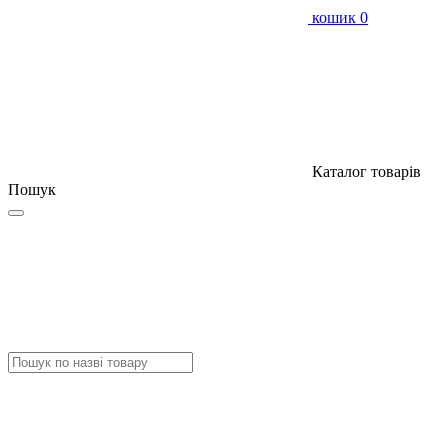
кошик
0
Каталог товарів
Пошук