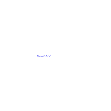
кошик
0