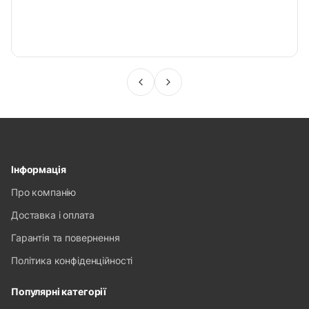
Інформація
Про компанію
Доставка і оплата
Гарантія та повернення
Політика конфіденційності
Популярні категорії